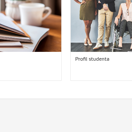
Profil studenta