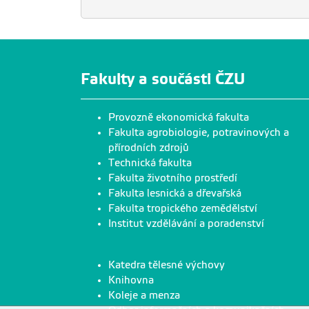
Fakulty a součásti ČZU
Provozně ekonomická fakulta
Fakulta agrobiologie, potravinových a
přírodních zdrojů
Technická fakulta
Fakulta životního prostředí
Fakulta lesnická a dřevařská
Fakulta tropického zemědělství
Institut vzdělávání a poradenství
Katedra tělesné výchovy
Knihovna
Koleje a menza