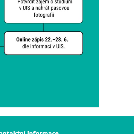
ontaktní informace