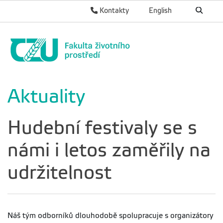
Kontakty
English
Aktuality
Hudební festivaly se s
námi i letos zaměřily na
udržitelnost
Náš tým odborníků dlouhodobě spolupracuje s organizátory