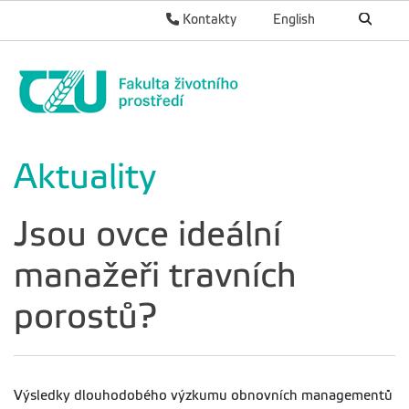
Kontakty
English
Aktuality
Jsou ovce ideální
manažeři travních
porostů?
Výsledky dlouhodobého výzkumu obnovních managementů