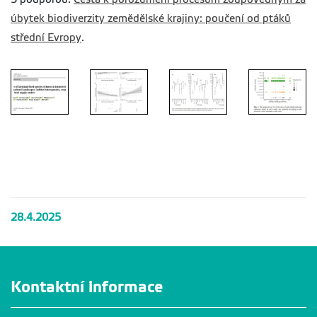
úbytek biodiverzity zemědělské krajiny: poučení od ptáků
střední Evropy
.
28.4.2025
Kontaktní informace