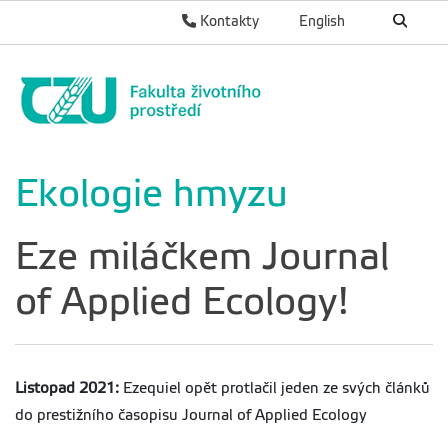
Kontakty
English
Ekologie hmyzu
Eze miláčkem Journal
of Applied Ecology!
Listopad 2021:
Ezequiel opět protlačil jeden ze svých článků
do prestižního časopisu Journal of Applied Ecology