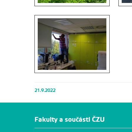
21.9.2022
Fakulty a součásti ČZU