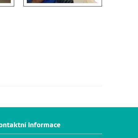
ontaktní informace