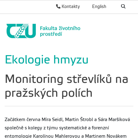
Kontakty
English
Ekologie hmyzu
Monitoring střevlíků na
pražských polích
Začátkem června Míra Seidl, Martin Štrobl a Sára Maršíková
společně s kolegy z týmu systematické a forenzní
entomologie Karolínou Mahlerovou a Martinem Novákem