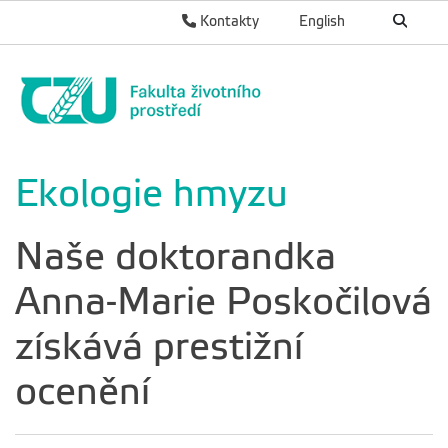
Kontakty
English
Ekologie hmyzu
Naše doktorandka
Anna-Marie Poskočilová
získává prestižní
ocenění