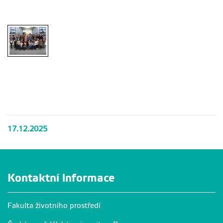
17.12.2025
Kontaktní informace
Fakulta životního prostředí