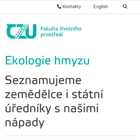
Kontakty
English
Ekologie hmyzu
Seznamujeme
zemědělce i státní
úředníky s našimi
nápady