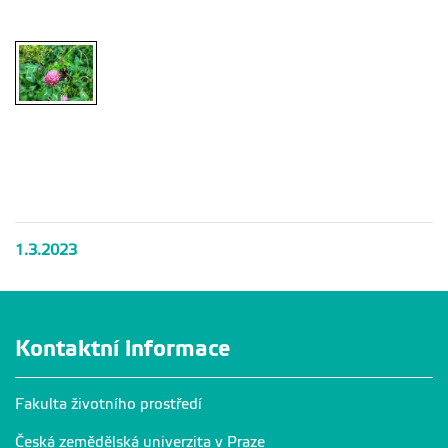
1.3.2023
Kontaktní informace
Fakulta životního prostředí
Česká zemědělská univerzita v Praze