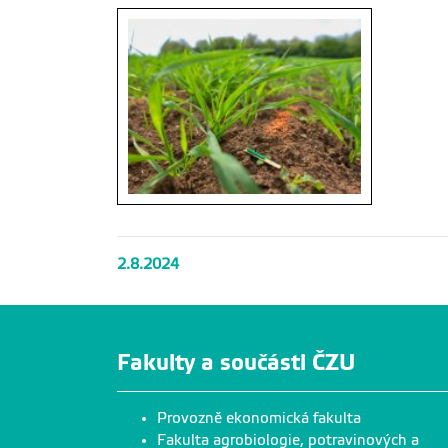
2.8.2024
Fakulty a součásti ČZU
Provozně ekonomická fakulta
Fakulta agrobiologie, potravinových a