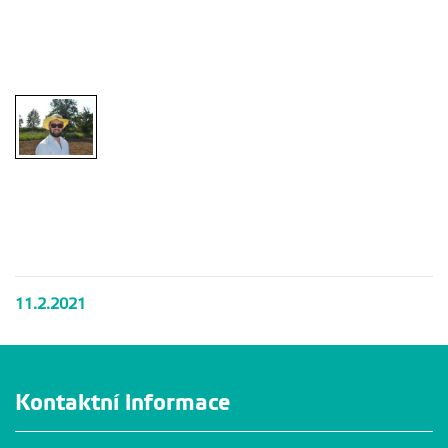
11.2.2021
Kontaktní informace