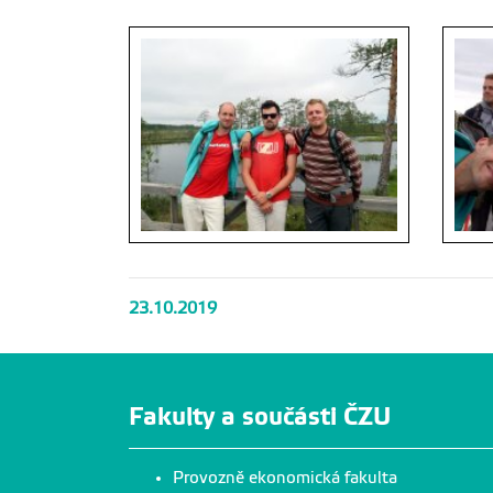
23.10.2019
Fakulty a součásti ČZU
Provozně ekonomická fakulta