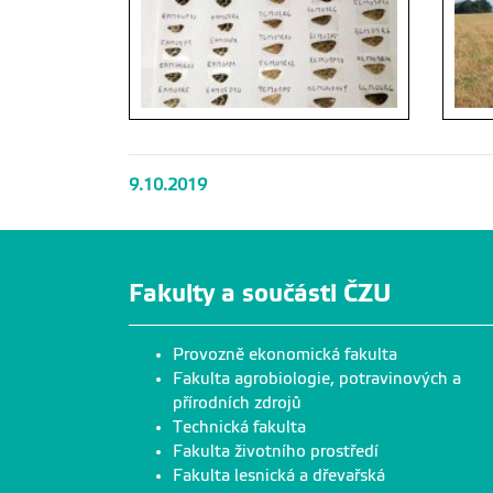
9.10.2019
Fakulty a součásti ČZU
Provozně ekonomická fakulta
Fakulta agrobiologie, potravinových a
přírodních zdrojů
Technická fakulta
Fakulta životního prostředí
Fakulta lesnická a dřevařská