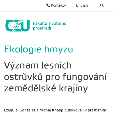
Kontakty
English
Ekologie hmyzu
Význam lesních
ostrůvků pro fungování
zemědělské krajiny
Ezequiel González a Michal Knapp publikovali v prestižním