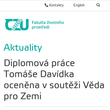
Kontakty
English
Aktuality
Diplomová práce
Tomáše Davídka
oceněna v soutěži Věda
pro Zemi