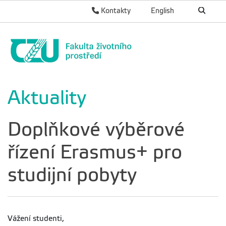
Kontakty
English
Aktuality
Doplňkové výběrové
řízení Erasmus+ pro
studijní pobyty
Vážení studenti,