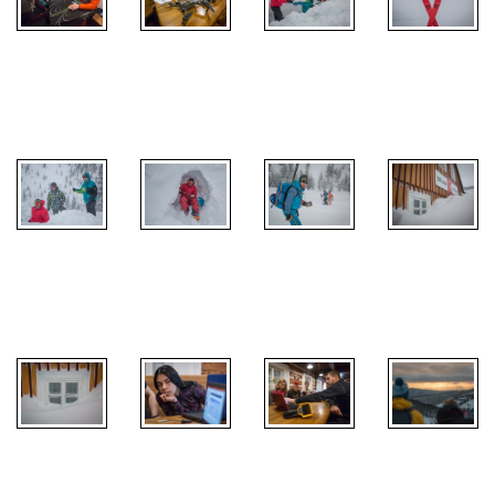
Zimní škola
Zimní škola
Zimní škola
Zimní škola
2019
2019
2019
2019
Zimní škola
Zimní škola
Zimní škola
Zimní škola
2019
2019
2019
2019