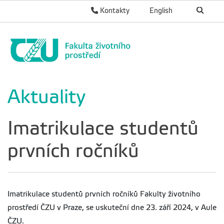
Kontakty
English
Aktuality
Imatrikulace studentů
prvních ročníků
Imatrikulace studentů prvních ročníků Fakulty životního
prostředí ČZU v Praze, se uskuteční dne 23. září 2024, v Aule
ČZU.