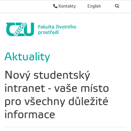
Kontakty
English
Aktuality
Nový studentský
intranet - vaše místo
pro všechny důležité
informace