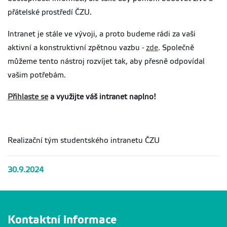
přátelské prostředí ČZU.
Intranet je stále ve vývoji, a proto budeme rádi za vaši
aktivní a konstruktivní zpětnou vazbu -
zde
. Společně
můžeme tento nástroj rozvíjet tak, aby přesně odpovídal
vašim potřebám.
Přihlaste se
a využijte váš intranet naplno!
Realizační tým studentského intranetu ČZU
30.9.2024
Kontaktní informace