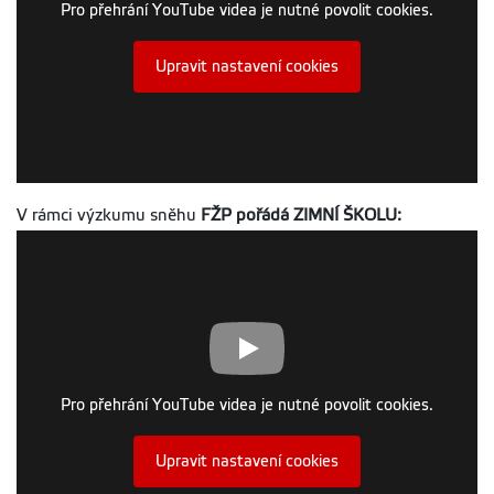
Pro přehrání YouTube videa je nutné povolit cookies.
Upravit nastavení cookies
V rámci výzkumu sněhu
FŽP pořádá ZIMNÍ ŠKOLU:
Pro přehrání YouTube videa je nutné povolit cookies.
Upravit nastavení cookies