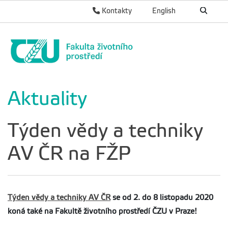
Kontakty
English
Aktuality
Týden vědy a techniky
AV ČR na FŽP
Týden vědy a techniky AV ČR
se od 2. do 8 listopadu 2020
koná také na Fakultě životního prostředí ČZU v Praze!