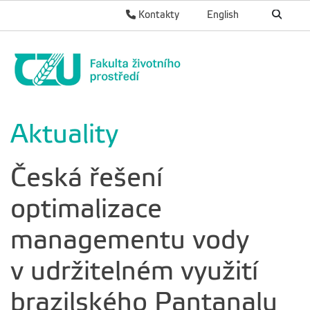
Kontakty
English
Aktuality
Česká řešení
optimalizace
managementu vody
v udržitelném využití
brazilského Pantanalu