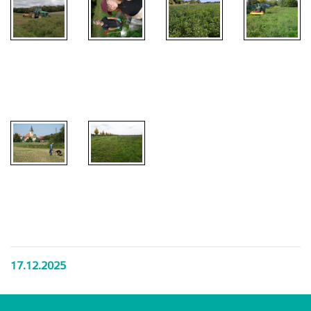
17.12.2025