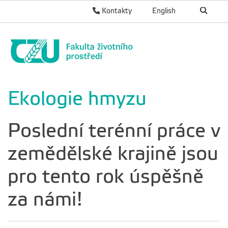
Kontakty
English
Ekologie hmyzu
Poslední terénní práce v
zemědělské krajině jsou
pro tento rok úspěšně
za námi!