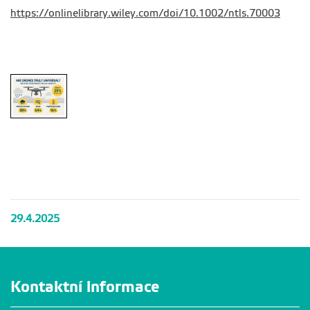
https://onlinelibrary.wiley.com/doi/10.1002/ntls.70003
29.4.2025
Kontaktní informace