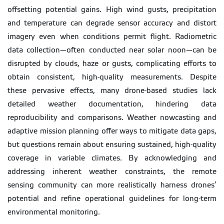
offsetting potential gains. High wind gusts, precipitation
and temperature can degrade sensor accuracy and distort
imagery even when conditions permit flight. Radiometric
data collection—often conducted near solar noon—can be
disrupted by clouds, haze or gusts, complicating efforts to
obtain consistent, high-quality measurements. Despite
these pervasive effects, many drone-based studies lack
detailed weather documentation, hindering data
reproducibility and comparisons. Weather nowcasting and
adaptive mission planning offer ways to mitigate data gaps,
but questions remain about ensuring sustained, high-quality
coverage in variable climates. By acknowledging and
addressing inherent weather constraints, the remote
sensing community can more realistically harness drones’
potential and refine operational guidelines for long-term
environmental monitoring.