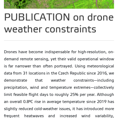
PUBLICATION on drone
weather constraints
Drones have become indispensable for high-resolution, on-
demand remote sensing, yet their valid operational window
is far narrower than often portrayed. Using meteorological
data from 31 locations in the Czech Republic since 2016, we
demonstrate that weather constraints—including
precipitation, wind and temperature extremes—collectively
limit feasible flight days to roughly 25% per year. Although
an overall 0.8°C rise in average temperature since 2019 has
slightly reduced cold-weather issues, it has introduced more
frequent heatwaves and increased wind variability,