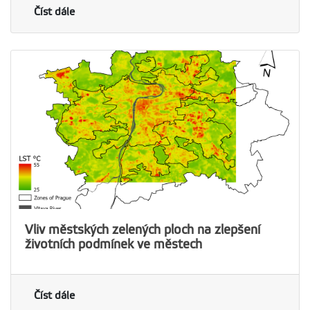
Číst dále
Vliv městských zelených ploch na zlepšení
životních podmínek ve městech
Číst dále