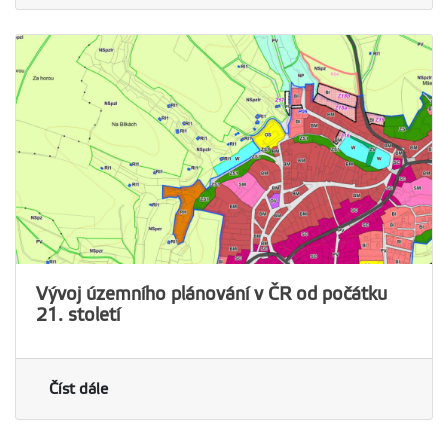
Vývoj územního plánování v ČR od počátku
21. století
Číst dále