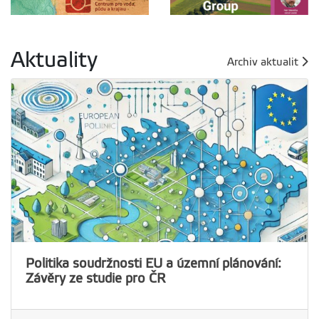
Aktuality
Archiv aktualit
Politika soudržnosti EU a územní plánování:
Závěry ze studie pro ČR