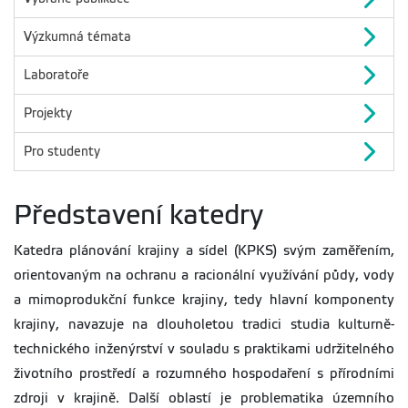
Výzkumná témata
Laboratoře
Projekty
Pro studenty
Představení katedry
Katedra plánování krajiny a sídel (KPKS) svým zaměřením,
orientovaným na ochranu a racionální využívání půdy, vody
a mimoprodukční funkce krajiny, tedy hlavní komponenty
krajiny, navazuje na dlouholetou tradici studia kulturně-
technického inženýrství v souladu s praktikami udržitelného
životního prostředí a rozumného hospodaření s přírodními
zdroji v krajině. Další oblastí je problematika územního