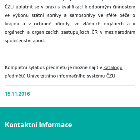
ČZU uplatnit se v praxi s kvalifikací k odborným činnostem
ve výkonu státní správy a samosprávy ve sféře péče o
krajinu a v ochraně přírody, ve vládních orgánech a v
orgánech a organizacích zastupujících ČR v mezinárodním
společenství apod.
Kompletní sylabus předmětu je možné najít v
katalogu
předmětů
Univerzitního informačního systému ČZU.
15.11.2016
Kontaktní informace