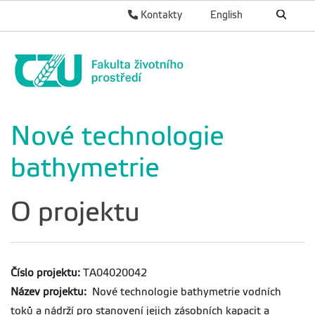
Kontakty
English
Nové technologie
bathymetrie
O projektu
Číslo projektu:
TA04020042
Název projektu:
Nové technologie bathymetrie vodních
toků a nádrží pro stanovení jejich zásobních kapacit a