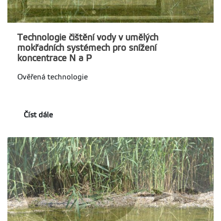
Technologie čištění vody v umělých
mokřadních systémech pro snížení
koncentrace N a P
Ověřená technologie
Číst dále