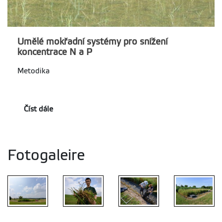
Umělé mokřadní systémy pro snížení
koncentrace N a P
Metodika
Číst dále
Fotogaleire