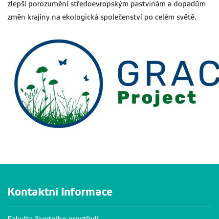
zlepší porozumění středoevropským pastvinám a dopadům
změn krajiny na ekologická společenství po celém světě.
Kontaktní informace