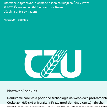
Informace o zpracování a ochraně osobních údajů na ČZU v Praze
.
© 2026 Česká zemědělská univerzita v Praze
Všechna práva vyhrazena
Nastavení cookies
Nastavení cookies
Používáme cookies a podobné technologie na webových prezentacích
České zemědělské univerzity v Praze (pod doménou czu.cz), abychom