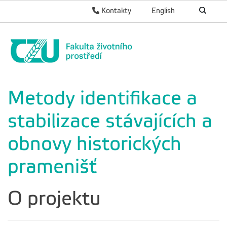
Kontakty
English
Metody identifikace a
stabilizace stávajících a
obnovy historických
pramenišť
O projektu