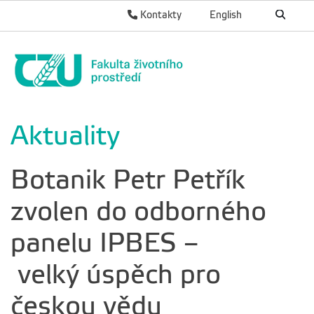
Kontakty
English
Aktuality
Botanik Petr Petřík
zvolen do odborného
panelu IPBES –
velký úspěch pro
českou vědu