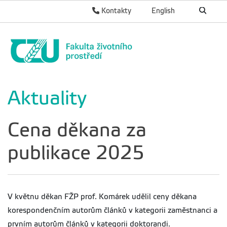
Kontakty
English
Aktuality
Cena děkana za
publikace 2025
V květnu děkan FŽP prof. Komárek udělil ceny děkana
korespondenčním autorům článků v kategorii zaměstnanci a
prvním autorům článků v kategorii doktorandi.