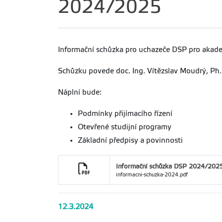
2024/2025
Informační schůzka pro uchazeče DSP pro akad
Schůzku povede doc. Ing. Vítězslav Moudrý, Ph
Náplní bude:
Podmínky přijímacího řízení
Otevřené studijní programy
Základní předpisy a povinnosti
Informační schůzka DSP 2024/202
informacni-schuzka-2024.pdf
12.3.2024