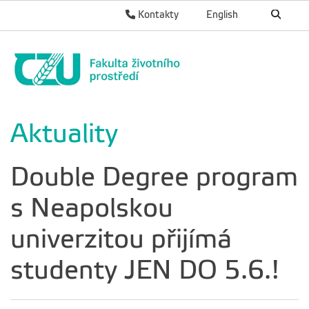
Kontakty
English
Aktuality
Double Degree program
s Neapolskou
univerzitou přijímá
studenty JEN DO 5.6.!