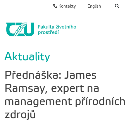
Kontakty
English
Aktuality
Přednáška: James
Ramsay, expert na
management přírodních
zdrojů