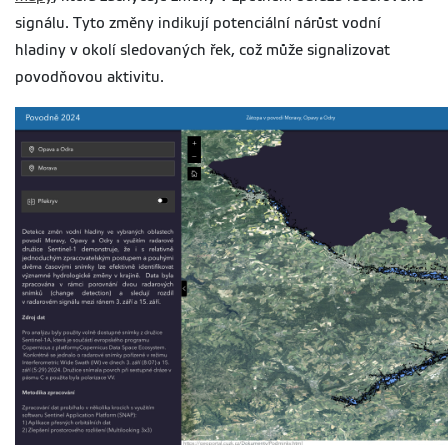
signálu. Tyto změny indikují potenciální nárůst vodní
hladiny v okolí sledovaných řek, což může signalizovat
povodňovou aktivitu.