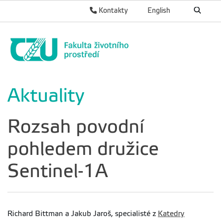
Kontakty
English
Aktuality
Rozsah povodní
pohledem družice
Sentinel-1A
Richard Bittman a Jakub Jaroš, specialisté z
Katedry