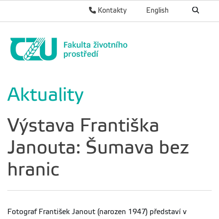
Kontakty
English
Aktuality
Výstava Františka
Janouta: Šumava bez
hranic
Fotograf František Janout (narozen 1947) představí v