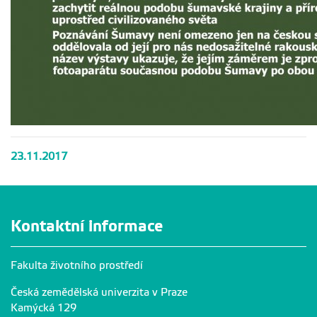
23.11.2017
Kontaktní informace
Fakulta životního prostředí
Česká zemědělská univerzita v Praze
Kamýcká 129