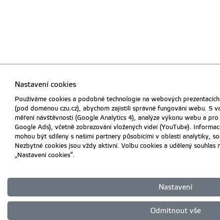
Nastavení cookies
Používáme cookies a podobné technologie na webových prezentacích 
(pod doménou czu.cz), abychom zajistili správné fungování webu. S v
měření návštěvnosti (Google Analytics 4), analýze výkonu webu a pro 
Google Ads), včetně zobrazování vložených videí (YouTube). Informac
mohou být sdíleny s našimi partnery působícími v oblasti analytiky, soc
Nezbytné cookies jsou vždy aktivní. Volbu cookies a udělený souhlas
„Nastavení cookies“.
Nastavení
Odmítnout vše