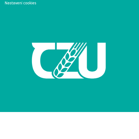
Nastavení cookies