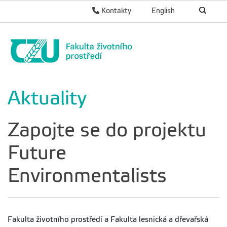
Kontakty
English
Aktuality
Zapojte se do projektu
Future
Environmentalists
Fakulta životního prostředí a Fakulta lesnická a dřevařská