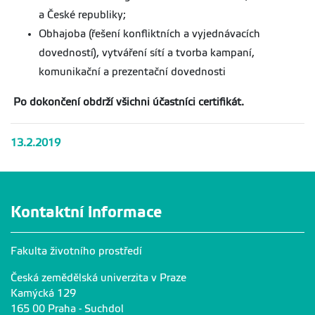
a České republiky;
Obhajoba (řešení konfliktních a vyjednávacích
dovedností), vytváření sítí a tvorba kampaní,
komunikační a prezentační dovednosti
Po dokončení
obdrží
všichni účastníci certifikát.
13.2.2019
Kontaktní informace
Fakulta životního prostředí
Česká zemědělská univerzita v Praze
Kamýcká 129
165 00 Praha - Suchdol