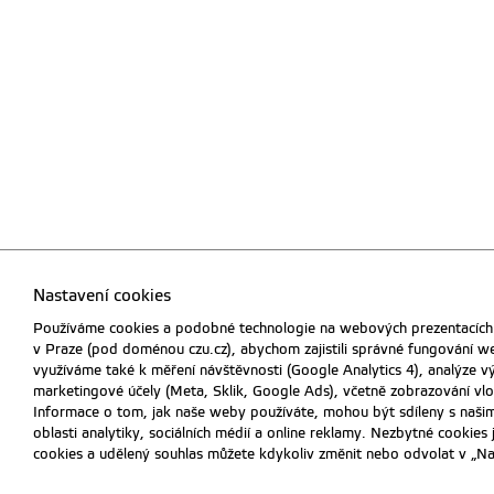
Nastavení cookies
Používáme cookies a podobné technologie na webových prezentacích 
v Praze (pod doménou czu.cz), abychom zajistili správné fungování w
využíváme také k měření návštěvnosti (Google Analytics 4), analýze 
marketingové účely (Meta, Sklik, Google Ads), včetně zobrazování vlo
Informace o tom, jak naše weby používáte, mohou být sdíleny s našim
oblasti analytiky, sociálních médií a online reklamy. Nezbytné cookies 
cookies a udělený souhlas můžete kdykoliv změnit nebo odvolat v „Na