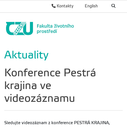
Kontakty
English
Aktuality
Konference Pestrá
krajina ve
videozáznamu
Sledujte videozáznam z konference PESTRÁ KRAJINA,