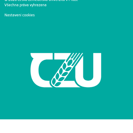
Všechna práva vyhrazena
Nastavení cookies