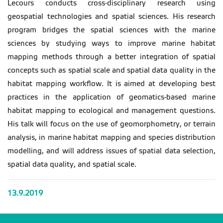
Lecours conducts cross-disciplinary research using
geospatial technologies and spatial sciences. His research
program bridges the spatial sciences with the marine
sciences by studying ways to improve marine habitat
mapping methods through a better integration of spatial
concepts such as spatial scale and spatial data quality in the
habitat mapping workflow. It is aimed at developing best
practices in the application of geomatics-based marine
habitat mapping to ecological and management questions.
His talk will focus on the use of geomorphometry, or terrain
analysis, in marine habitat mapping and species distribution
modelling, and will address issues of spatial data selection,
spatial data quality, and spatial scale.
13.9.2019