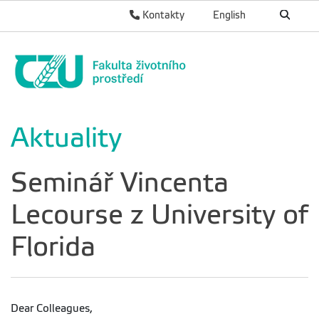
Kontakty
English
Aktuality
Seminář Vincenta
Lecourse z University of
Florida
Dear Colleagues,