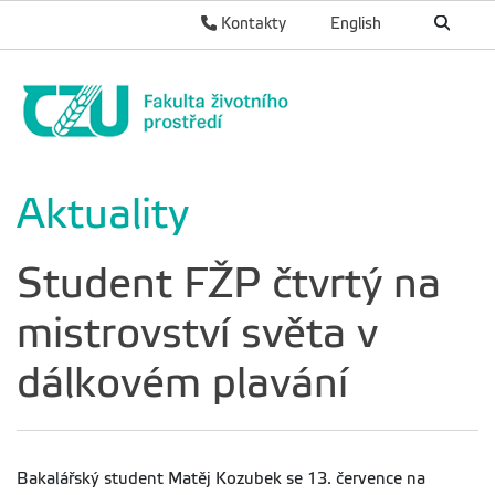
Kontakty
English
Aktuality
Student FŽP čtvrtý na
mistrovství světa v
dálkovém plavání
Bakalářský student Matěj Kozubek se 13. července na