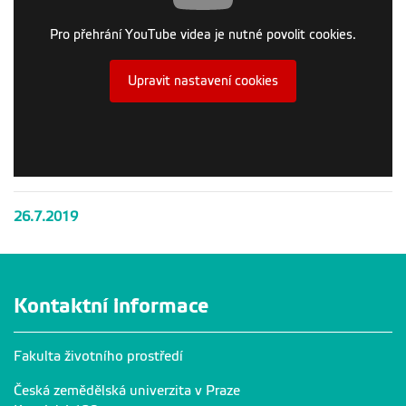
Pro přehrání YouTube videa je nutné povolit cookies.
Upravit nastavení cookies
26.7.2019
Kontaktní informace
Fakulta životního prostředí
Česká zemědělská univerzita v Praze