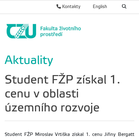
Kontakty
English
Aktuality
Student FŽP získal 1.
cenu v oblasti
územního rozvoje
Student FŽP Miroslav Vrtiška získal 1. cenu Jiřiny Bergatt