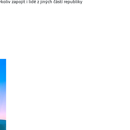
v zapojit i lidé z jiných částí republiky