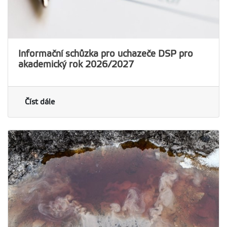
Informační schůzka pro uchazeče DSP pro
akademický rok 2026/2027
Číst dále