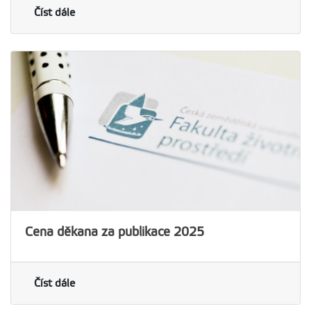
Číst dále
Cena děkana za publikace 2025
Číst dále