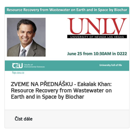
ZVEME NA PŘEDNÁŠKU - Eakalak Khan:
Resource Recovery from Wastewater on
Earth and in Space by Biochar
Číst dále