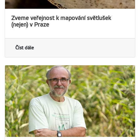
Zveme veřejnost k mapování světlušek
(nejen) v Praze
Číst dále