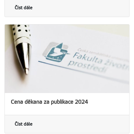
Číst dále
Cena děkana za publikace 2024
Číst dále