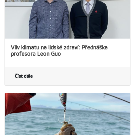
Vliv klimatu na lidské zdraví: Přednáška
profesora Leon Guo
Číst dále