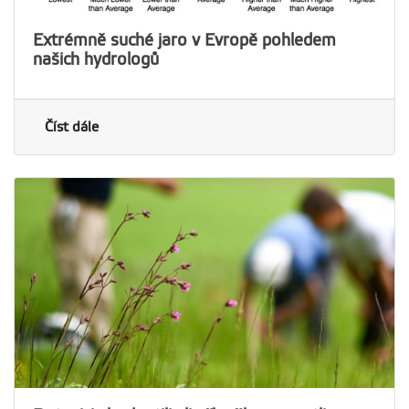
Extrémně suché jaro v Evropě pohledem
našich hydrologů
Číst dále