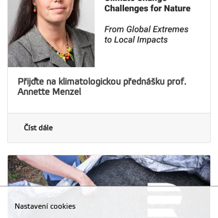
Přijďte na klimatologickou přednášku prof.
Annette Menzel
Číst dále
Nastavení cookies