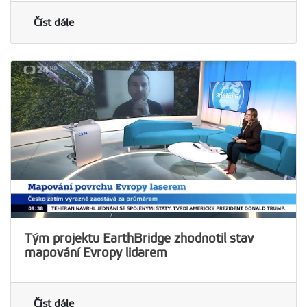
Číst dále
Tým projektu EarthBridge zhodnotil stav
mapování Evropy lidarem
Číst dále