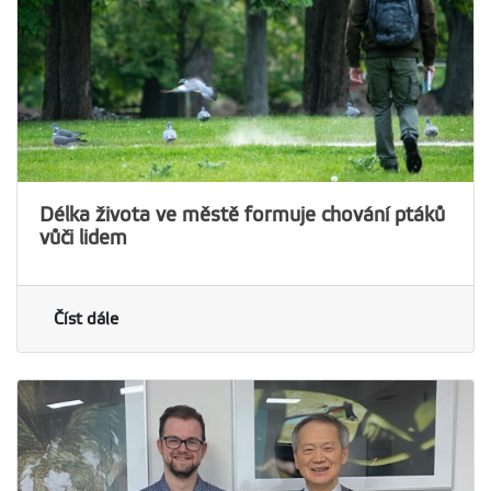
Délka života ve městě formuje chování ptáků
vůči lidem
Číst dále