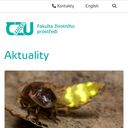
Kontakty
English
Aktuality